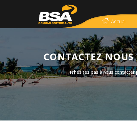
Accueil
CONTACTEZ NOUS 
N'hésitez pas à nous contacter