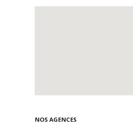
NOS AGENCES