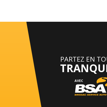
PARTEZ EN T
TRANQUI
AVEC