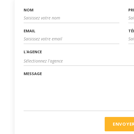
NOM
PR
EMAIL
TÉ
L'AGENCE
Sélectionnez l'agence
MESSAGE
ENVOYE