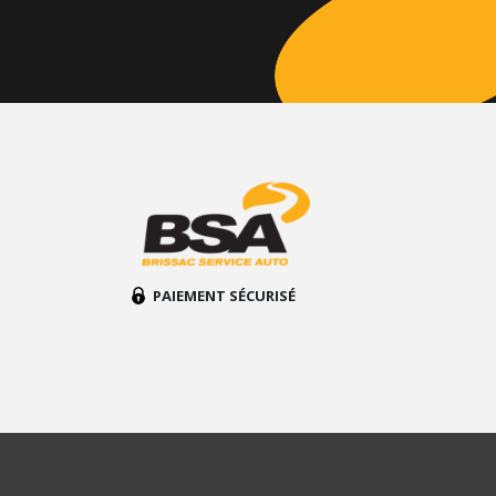
PAIEMENT SÉCURISÉ