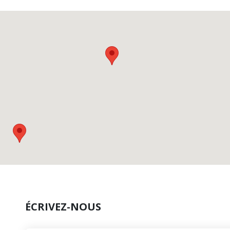
ÉCRIVEZ-NOUS